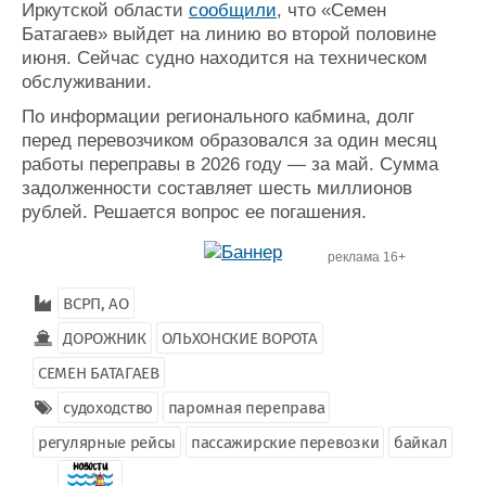
Иркутской области
сообщили
, что «Семен
Батагаев» выйдет на линию во второй половине
июня. Сейчас судно находится на техническом
обслуживании.
По информации регионального кабмина, долг
перед перевозчиком образовался за один месяц
работы переправы в 2026 году — за май. Сумма
задолженности составляет шесть миллионов
рублей. Решается вопрос ее погашения.
реклама 16+
ВСРП, АО
ДОРОЖНИК
ОЛЬХОНСКИЕ ВОРОТА
СЕМЕН БАТАГАЕВ
судоходство
паромная переправа
регулярные рейсы
пассажирские перевозки
байкал