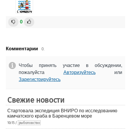
0
Комментарии
0.
Чтобы принять участие в обсуждении,
пожалуйста
Авторизуйтесь
или
Зарегистрируйтесь
Свежие новости
Стартовала экспедиция ВНИРО по исследованию
камчатского краба в Баренцевом море
10:15 /
рыболовство