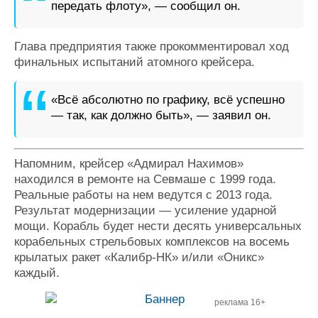
передать флоту», — сообщил он.
Глава предприятия также прокомментировал ход
финальных испытаний атомного крейсера.
«Всё абсолютно по графику, всё успешно
— так, как должно быть», — заявил он.
Напомним, крейсер «Адмирал Нахимов»
находился в ремонте на Севмаше с 1999 года.
Реальные работы на нем ведутся с 2013 года.
Результат модернизации — усиление ударной
мощи. Корабль будет нести десять универсальных
корабельных стрельбовых комплексов на восемь
крылатых ракет «Калибр-НК» и/или «Оникс»
каждый.
реклама 16+