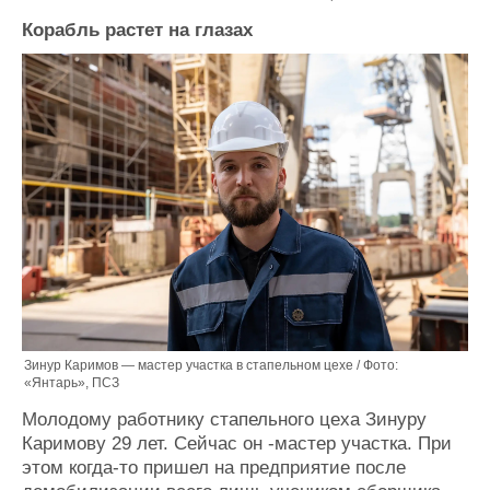
Корабль растет на глазах
Зинур Каримов — мастер участка в стапельном цехе / Фото:
«Янтарь», ПСЗ
Молодому работнику стапельного цеха Зинуру
Каримову 29 лет. Сейчас он -мастер участка. При
этом когда-то пришел на предприятие после