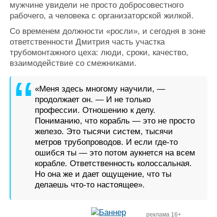
мужчине увидели не просто добросовестного
рабочего, а человека с организаторской жилкой.
Со временем должности «росли», и сегодня в зоне
ответственности Дмитрия часть участка
трубомонтажного цеха: люди, сроки, качество,
взаимодействие со смежниками.
«Меня здесь многому научили, —
продолжает он. — И не только
профессии. Отношению к делу.
Пониманию, что корабль — это не просто
железо. Это тысячи систем, тысячи
метров трубопроводов. И если где-то
ошибся ты — это потом аукнется на всем
корабле. Ответственность колоссальная.
Но она же и дает ощущение, что ты
делаешь что-то настоящее».
реклама 16+