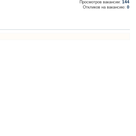
144
Просмотров вакансии:
0
Откликов на вакансию: