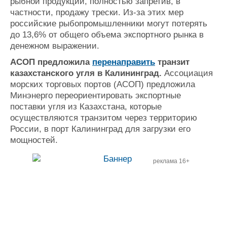
рыбной продукции, полностью запретив, в
частности, продажу трески. Из-за этих мер
российские рыбопромышленники могут потерять
до 13,6% от общего объема экспортного рынка в
денежном выражении.
АСОП предложила
перенаправить
транзит
казахстанского угля в Калининград.
Ассоциация
морских торговых портов (АСОП) предложила
Минэнерго переориентировать экспортные
поставки угля из Казахстана, которые
осуществляются транзитом через территорию
России, в порт Калининград для загрузки его
мощностей.
реклама 16+