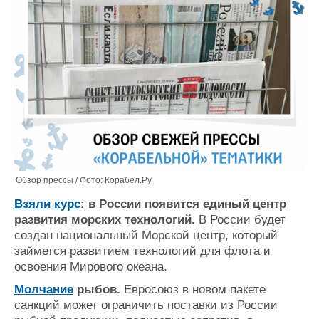
Обзор прессы / Фото: Корабел.Ру
Взяли курс
: в России появится единый центр
развития морских технологий.
В России будет
создан национальный Морской центр, который
займется развитием технологий для флота и
освоения Мирового океана.
Молчание
рыбов.
Евросоюз в новом пакете
санкций может ограничить поставки из России