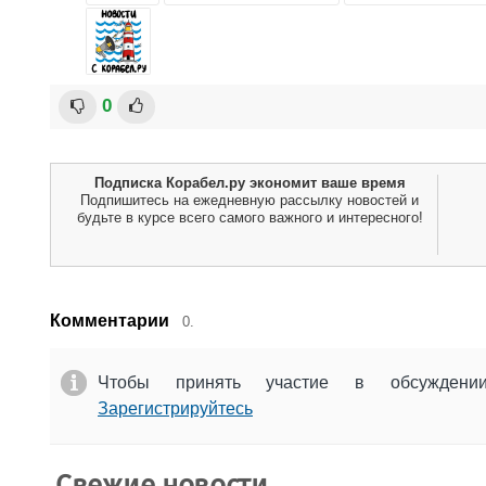
0
Подписка Корабел.ру экономит ваше время
Подпишитесь на ежедневную рассылку новостей и
будьте в курсе всего самого важного и интересного!
Комментарии
0.
Чтобы принять участие в обсужден
Зарегистрируйтесь
Свежие новости