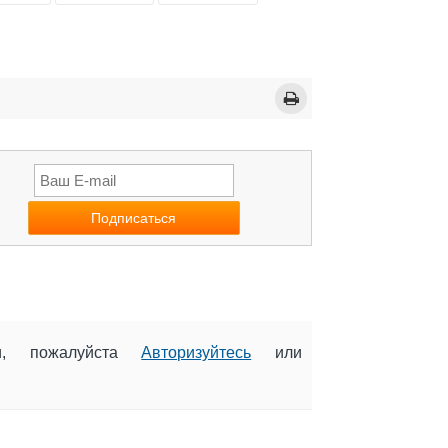
ии, пожалуйста
Авторизуйтесь
или