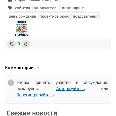
события
руководитель
инжиниринг
день рождения
проектное бюро
поздравления
0
Комментарии
0.
Чтобы принять участие в обсуждении,
пожалуйста
Авторизуйтесь
или
Зарегистрируйтесь
Свежие новости