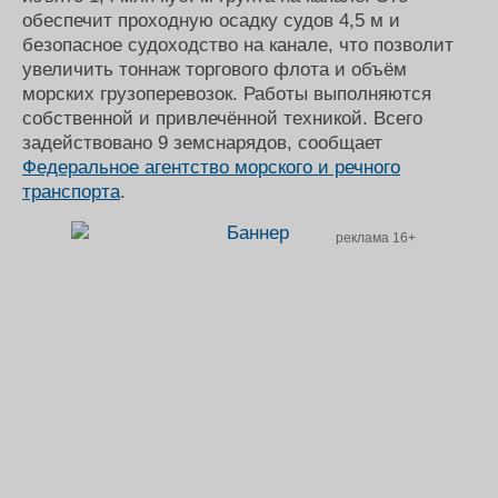
обеспечит проходную осадку судов 4,5 м и
безопасное судоходство на канале, что позволит
увеличить тоннаж торгового флота и объём
морских грузоперевозок. Работы выполняются
собственной и привлечённой техникой. Всего
задействовано 9 земснарядов, сообщает
Федеральное агентство морского и речного
транспорта
.
реклама 16+