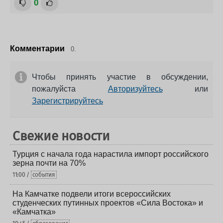
0
Комментарии
0.
Чтобы принять участие в обсуждении,
пожалуйста
Авторизуйтесь
или
Зарегистрируйтесь
Свежие новости
Турция с начала года нарастила импорт российского
зерна почти на 70%
11:00 /
события
На Камчатке подвели итоги всероссийских
студенческих путинных проектов «Сила Востока» и
«Камчатка»