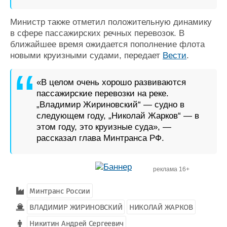
Министр также отметил положительную динамику
в сфере пассажирских речных перевозок. В
ближайшее время ожидается пополнение флота
новыми круизными судами, передает
Вести
.
«В целом очень хорошо развиваются
пассажирские перевозки на реке.
„Владимир Жириновский“ — судно в
следующем году, „Николай Жарков“ — в
этом году, это круизные суда», —
рассказал глава Минтранса РФ.
реклама 16+
Минтранс России
ВЛАДИМИР ЖИРИНОВСКИЙ
НИКОЛАЙ ЖАРКОВ
Никитин Андрей Сергеевич