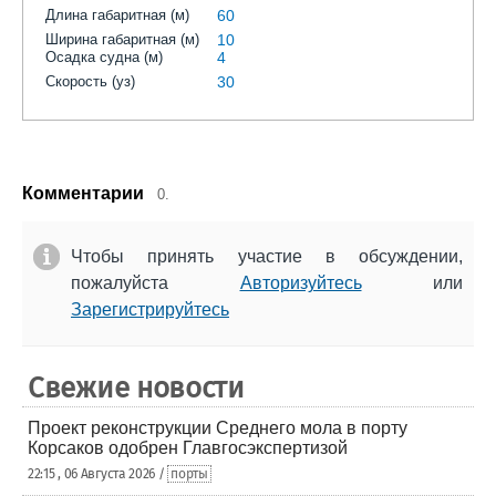
Длина габаритная (м)
60
Ширина габаритная (м)
10
Осадка судна (м)
4
Скорость (уз)
30
Комментарии
0.
Чтобы принять участие в обсуждении,
пожалуйста
Авторизуйтесь
или
Зарегистрируйтесь
Свежие новости
Проект реконструкции Среднего мола в порту
Корсаков одобрен Главгосэкспертизой
22:15 , 06 Августа 2026 /
порты