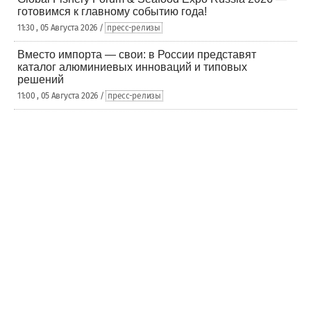
готовимся к главному событию года!
11:30 , 05 Августа 2026 /
пресс-релизы
Вместо импорта — свои: в России представят
каталог алюминиевых инноваций и типовых
решений
11:00 , 05 Августа 2026 /
пресс-релизы