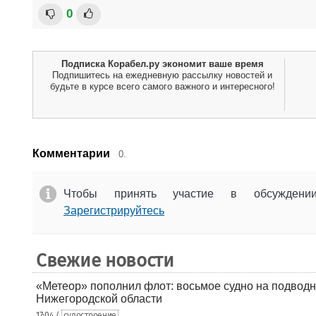
0
Подписка Корабел.ру экономит ваше время
Подпишитесь на ежедневную рассылку новостей и
будьте в курсе всего самого важного и интересного!
Комментарии
0.
Чтобы принять участие в обсужден
Зарегистрируйтесь
Свежие новости
«Метеор» пополнил флот: восьмое судно на подводн
Нижегородской области
17:04 /
судостроение