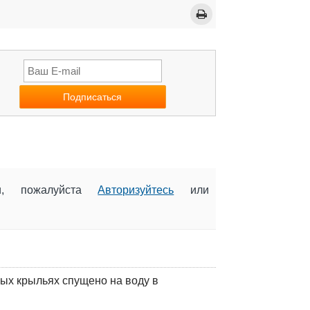
ии, пожалуйста
Авторизуйтесь
или
ых крыльях спущено на воду в