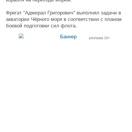
Фрегат "Адмирал Григорович" выполнял задачи в
акватории Чёрного моря в соответствии с планом
боевой подготовки сил флота.
реклама 16+