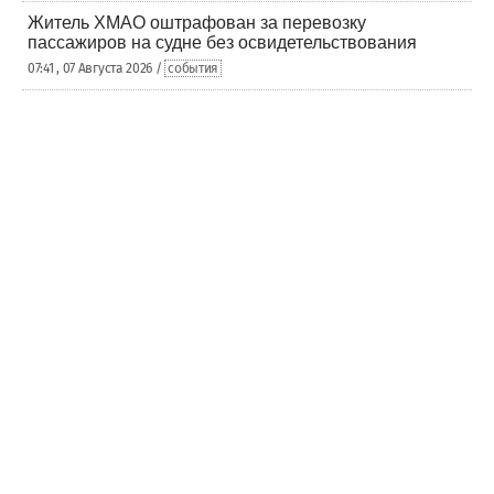
Житель ХМАО оштрафован за перевозку
пассажиров на судне без освидетельствования
07:41 , 07 Августа 2026 /
события