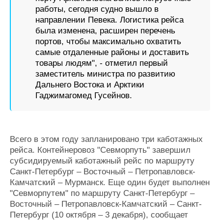
работы, сегодня судно вышло в
направлении Певека. Логистика рейса
была изменена, расширен перечень
портов, чтобы максимально охватить
самые отдаленные районы и доставить
товары людям", - отметил первый
заместитель министра по развитию
Дальнего Востока и Арктики
Гаджимагомед Гусейнов.
Всего в этом году запланировано три каботажных
рейса. Контейнеровоз "Севморпуть" завершил
субсидируемый каботажный рейс по маршруту
Санкт-Петербург – Восточный – Петропавловск-
Камчатский – Мурманск. Еще один будет выполнен
"Севморпутем" по маршруту Санкт-Петербург –
Восточный – Петропавловск-Камчатский – Санкт-
Петербург (10 октября – 3 декабря), сообщает