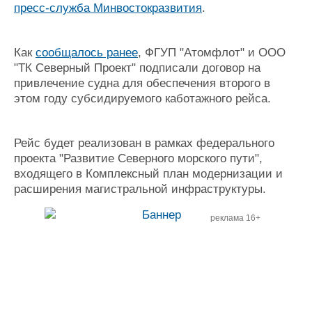
пресс-служба Минвостокразвития
.
Как
сообщалось ранее
, ФГУП "Атомфлот" и ООО
"ТК Северный Проект" подписали договор на
привлечение судна для обеспечения второго в
этом году субсидируемого каботажного рейса.
Рейс будет реализован в рамках федерального
проекта "Развитие Северного морского пути",
входящего в Комплексный план модернизации и
расширения магистральной инфраструктуры.
реклама 16+