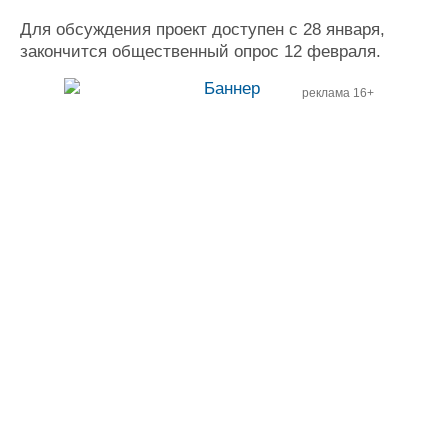
Для обсуждения проект доступен с 28 января,
закончится общественный опрос 12 февраля.
реклама 16+