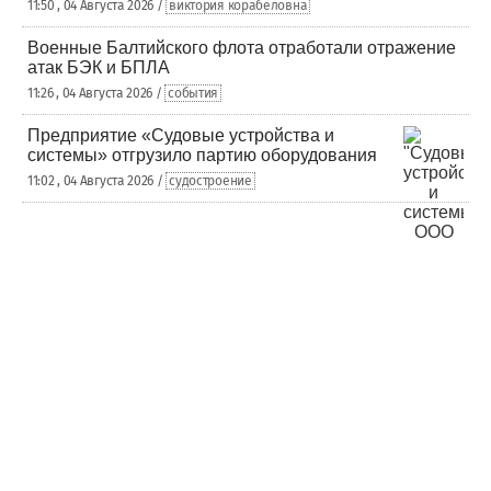
11:50 , 04 Августа 2026 /
виктория корабеловна
Военные Балтийского флота отработали отражение
атак БЭК и БПЛА
11:26 , 04 Августа 2026 /
события
Предприятие «Судовые устройства и
системы» отгрузило партию оборудования
11:02 , 04 Августа 2026 /
судостроение