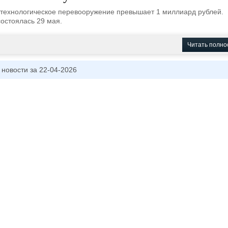
технологическое перевооружение превышает 1 миллиард рублей.
остоялась 29 мая.
Читать полно
 новости за 22-04-2026