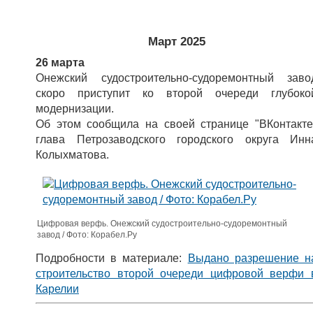
Март 2025
26 марта
Онежский судостроительно-судоремонтный заво
скоро приступит ко второй очереди глубоко
модернизации.
Об этом сообщила на своей странице "ВКонтакте
глава Петрозаводского городского округа Инн
Колыхматова.
Цифровая верфь. Онежский судостроительно-судоремонтный
завод / Фото: Корабел.Ру
Подробности в материале:
Выдано разрешение н
строительство второй очереди цифровой верфи 
Карелии