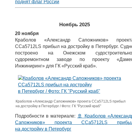
поднят флаг России
Ноябрь 2025
20 ноября
Краболов «Александр Сапожников» проект
CCa5712LS прибыл на достройку в Петербург. Судн
построено на Онежском судостроительно
судоремонтном заводе по проекту «Даме
Инжиниринг» для ГК «Русский краб».
Краболов «Александр Сапожников» проекта CCa5712LS прибыл
на достройку в Петербург / Фото: ГК "Русский краб"
Подробности в материале:
🚢 Краболов «Александ
Сапожников» проекта CCa5712LS прибы
на достройку в Петербург