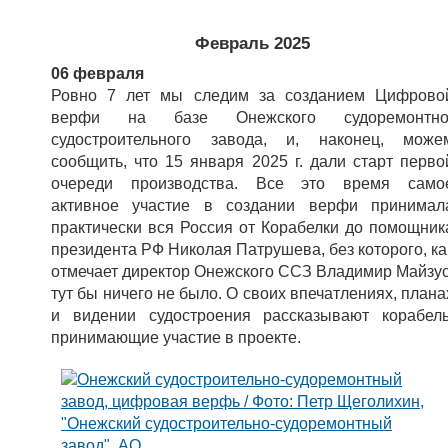
Февраль 2025
06 февраля
Ровно 7 лет мы следим за созданием Цифрово
верфи на базе Онежского судоремонтно
судостроительного завода, и, наконец, може
сообщить, что 15 января 2025 г. дали старт перво
очереди производства. Все это время само
активное участие в создании верфи принимал
практически вся Россия от Корабелки до помощник
президента РФ Николая Патрушева, без которого, ка
отмечает директор Онежского ССЗ Владимир Майзус
тут бы ничего не было. О своих впечатлениях, плана
и видении судостроения рассказывают корабел
принимающие участие в проекте.