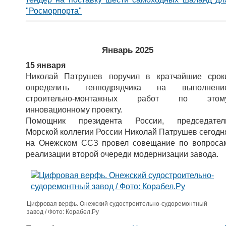
"Росморпорта"
Январь 2025
15 января
Николай Патрушев поручил в кратчайшие срок
определить генподрядчика на выполнени
строительно-монтажных работ по этом
инновационному проекту.
Помощник президента России, председател
Морской коллегии России Николай Патрушев сегодн
на Онежском ССЗ провел совещание по вопроса
реализации второй очереди модернизации завода.
Цифровая верфь. Онежский судостроительно-судоремонтный
завод / Фото: Корабел.Ру