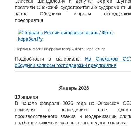
Элиссан Шандалович и депутат Сергей Шугае
посетили Онежский судостроительно-судоремонтны
завод. Обсудили вопросы господдержк
предприятия.
Первая в России цифровая верфь / Фото: Корабел.Ру
Подробности в материале:
На Онежском СС
обсудили вопросы господдержки предприятия
Январь 2026
19 января
В начале февраля 2026 года на Онежском СС
приступят к возведению еще одног
производственного здания и модернизации слип
под более тяжелые суда высокого ледового класса.