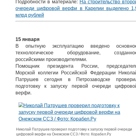
Подробности в материале:
На строительство второ
очереди цифровой верфи в Карелии выделено 1,
млрд рублей
15 января
В опытную эксплуатацию введено основно
технологическое оборудование, созданно
российскими производителями.
Помощник президента России, председател
Морской коллегии Российской Федерации Никола
Патрушев сегодня в Петрозаводске провери
подготовку к запуску первой очереди цифрово
верфи.
Николай Патрушев проверил подготовку к запуску первой очереди
цифровой верфи на Онежском ССЗ / Фото: Корабел.Ру