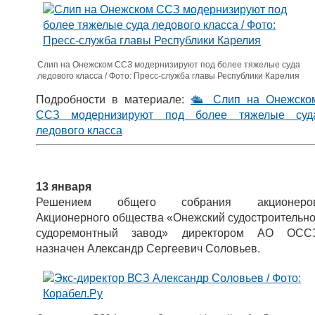
Слип на Онежском ССЗ модернизируют под более тяжелые суда
ледового класса / Фото: Пресс-служба главы Республики Карелия
Подробности в материале:
🛳 Слип на Онежско
ССЗ модернизируют под более тяжелые суд
ледового класса
13 января
Решением общего собрания акционеро
Акционерного общества «Онежский судостроительно
судоремонтный завод» директором АО ОСС
назначен Александр Сергеевич Соловьев.