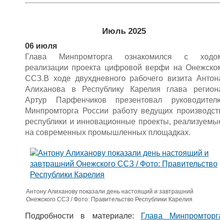
Июль 2025
06 июля
Глава Минпромторга ознакомился с ходо
реализации проекта цифровой верфи на Онежско
ССЗ.В ходе двухдневного рабочего визита Антон
Алиханова в Республику Карелия глава регион
Артур Парфенчиков презентовал руководител
Минпромторга России работу ведущих производст
республики и инновационные проекты, реализуемы
на современных промышленных площадках.
Антону Алиханову показали день настоящий и завтрашний
Онежского ССЗ / Фото: Правительство Республики Карелия
Подробности в материале:
Глава Минпромторг