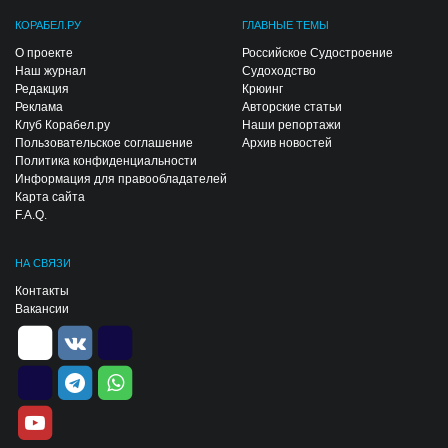
КОРАБЕЛ.РУ
ГЛАВНЫЕ ТЕМЫ
О проекте
Российское Судостроение
Наш журнал
Судоходство
Редакция
Крюинг
Реклама
Авторские статьи
Клуб Корабел.ру
Наши репортажи
Пользовательское соглашение
Архив новостей
Политика конфиденциальности
Информация для правообладателей
Карта сайта
F.A.Q.
НА СВЯЗИ
Контакты
Вакансии