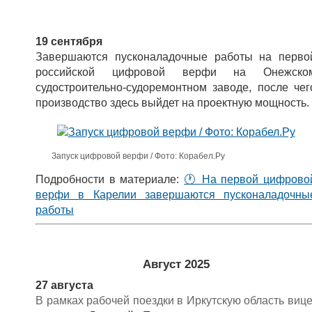
19 сентября
Завершаются пусконаладочные работы на перво
российской цифровой верфи на Онежско
судостроительно-судоремонтном заводе, после чег
производство здесь выйдет на проектную мощность.
Запуск цифровой верфи / Фото: Корабел.Ру
Подробности в материале:
🕐 На первой цифрово
верфи в Карелии завершаются пусконаладочны
работы
Август 2025
27 августа
В рамках рабочей поездки в Иркутскую область вице