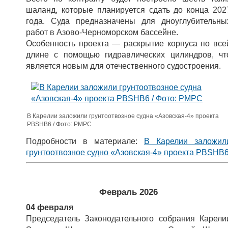
шаланд, которые планируется сдать до конца 202
года. Суда предназначены для дноуглубительны
работ в Азово-Черноморском бассейне.
Особенность проекта — раскрытие корпуса по все
длине с помощью гидравлических цилиндров, чт
является новым для отечественного судостроения.
В Карелии заложили грунтоотвозное судна «Азовская-4» проекта
PBSHB6 / Фото: РМРС
Подробности в материале:
В Карелии заложил
грунтоотвозное судно «Азовская-4» проекта PBSHB
Февраль 2026
04 февраля
Председатель Законодательного собрания Карели