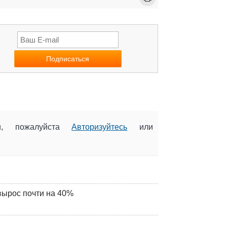
ии, пожалуйста
Авторизуйтесь
или
вырос почти на 40%