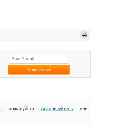
ии, пожалуйста
Авторизуйтесь
или