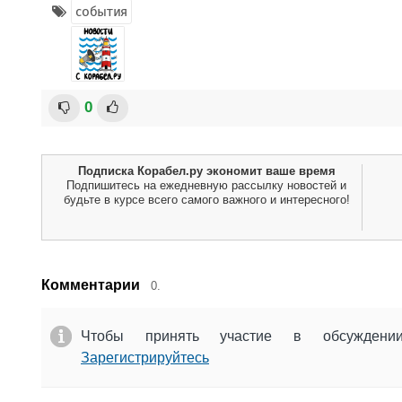
события
0
Подписка Корабел.ру экономит ваше время
Подпишитесь на ежедневную рассылку новостей и
будьте в курсе всего самого важного и интересного!
Комментарии
0.
Чтобы принять участие в обсужден
Зарегистрируйтесь