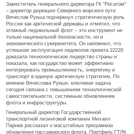
Заместитель генерального директора ГК "Росатом"
– директор дирекции Северного морского пути
Вячеслав Рукша подчеркнул стратегическую роль
России как арктической державы и отметил, что
атомный ледокольный флот – это инструмент не
только национальной безопасности, но и
экономического суверенитета. Он напомнил, что
успешная эксплуатация ледоколов проекта 22220
доказала технологическое лидерство страны и
показала, как государство может эффективно
интегрировать промышленность, энергетику и
транспорт в единую арктическую стратегию. По
мнению Вячеслава Рукши, ключевая задача
сегодня связана с повышением технологической
самостоятельности, системным обновлением
флота и инфраструктуры.
Генеральный директор Государственной
транспортной лизинговой компании Михаил
Парнев рассказал о масштабных программах
обновления пассажирского флота. Портфель ГТЛК