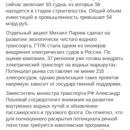
сейчас включает 93 судна, из которых 56
находятся в стадии строительства. Общий объем
инвестиций в промышленность превышает 54
млрд руб.
Отдельный акцент Михаил Парнев сделал на
развитии экологически чистого водного
транспорта. ГТЛК стала одним из пионеров
внедрения электрических судов в России. По
оценке компании, 37 регионов уже готовы внедрять
электрический транспорт на водных маршрутах.
Потенциал рынка составляет не менее 216
электросудов, однако реализация таких проектов
напрямую зависит от государственной поддержки.
Заместитель министра транспорта РФ Александр
Пошивай сосредоточил внимание на развитии
внутренних водных путей и обновлении
пассажирского и грузового флота. Он отметил, что
для полноценного раскрытия потенциала речной
логистики требуется комплексная программа