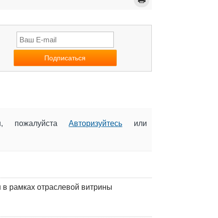
ии, пожалуйста
Авторизуйтесь
или
 в рамках отраслевой витрины