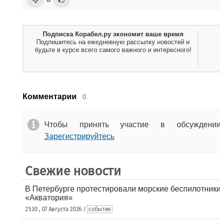
Подписка Корабел.ру экономит ваше время
Подпишитесь на ежедневную рассылку новостей и
будьте в курсе всего самого важного и интересного!
Комментарии
0.
Чтобы принять участие в обсужден
Зарегистрируйтесь
Свежие новости
В Петербурге протестировали морские беспилотники
«Акватория»
21:30 , 07 Августа 2026 /
события