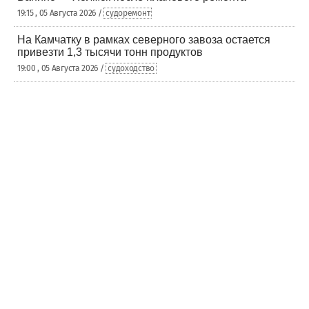
19:15 , 05 Августа 2026 /
судоремонт
На Камчатку в рамках северного завоза остается
привезти 1,3 тысячи тонн продуктов
19:00 , 05 Августа 2026 /
судоходство