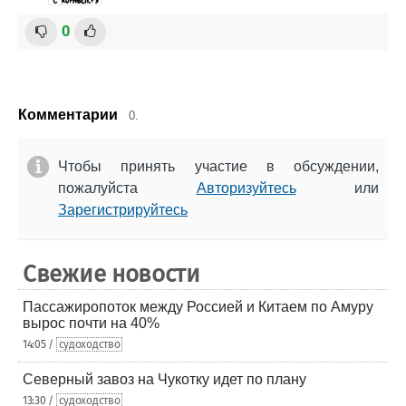
0
Комментарии
0.
Чтобы принять участие в обсуждении,
пожалуйста
Авторизуйтесь
или
Зарегистрируйтесь
Свежие новости
Пассажиропоток между Россией и Китаем по Амуру
вырос почти на 40%
14:05 /
судоходство
Северный завоз на Чукотку идет по плану
13:30 /
судоходство