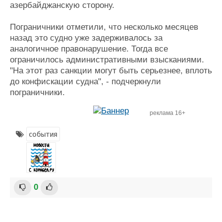
азербайджанскую сторону.
Пограничники отметили, что несколько месяцев
назад это судно уже задерживалось за
аналогичное правонарушение. Тогда все
ограничилось административными взысканиями.
"На этот раз санкции могут быть серьезнее, вплоть
до конфискации судна", - подчеркнули
пограничники.
реклама 16+
события
0