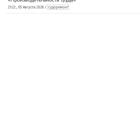
21:22 , 05 Августа 2026 /
судоремонт