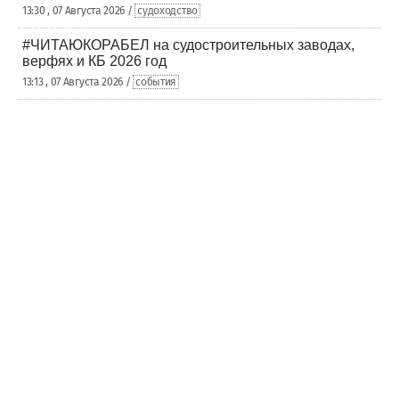
13:30 , 07 Августа 2026 /
судоходство
#ЧИТАЮКОРАБЕЛ на судостроительных заводах,
верфях и КБ 2026 год
13:13 , 07 Августа 2026 /
события