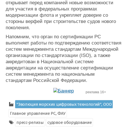
открывает перед компанией новые возможности
для участия в федеральных программах
модернизации флота и укрепляет доверие со
стороны верфей при строительстве судов нового
поколения.
Напомним, что орган по сертификации РС
выполняет работы по подтверждению соответствия
систем менеджмента стандартам Международной
организации по стандартизации (ISO), а также
аккредитован в Национальной системе
аккредитации на осуществление сертификации
систем менеджмента по национальным
стандартам Российской Федерации.
реклама 16+
"Эволюция морских цифровых технологий", ООО
Главное управление РС, ФАУ
пресс-релизы
судовое оборудование