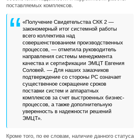
поставляемых комплексов.
«Получение Свидетельства СКК 2 —
закономерный итог системной работы
всего коллектива над
совершенствованием производственных
процессов, — отметила руководитель
направления системы менеджмента
качества и сертификации ЭМЦТ Евгения
Соловей. — Для наших заказчиков
подтверждение со стороны РС означает
существенное сокращение сроков
поставки систем и аппаратных
комплексов за счет выстроенных бизнес-
процессов, а также дополнительную
уверенность в надежности решений
ЭМЦТ».
Кроме того, по ее словам, наличие данного статуса