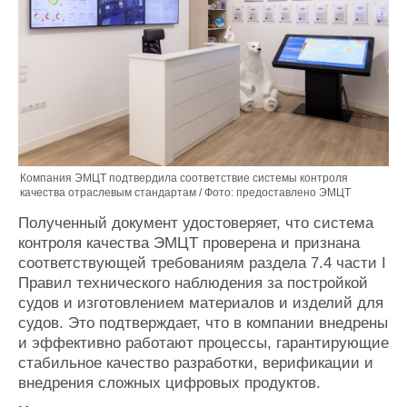
Компания ЭМЦТ подтвердила соответствие системы контроля
качества отраслевым стандартам / Фото: предоставлено ЭМЦТ
Полученный документ удостоверяет, что система
контроля качества ЭМЦТ проверена и признана
соответствующей требованиям раздела 7.4 части I
Правил технического наблюдения за постройкой
судов и изготовлением материалов и изделий для
судов. Это подтверждает, что в компании внедрены
и эффективно работают процессы, гарантирующие
стабильное качество разработки, верификации и
внедрения сложных цифровых продуктов.