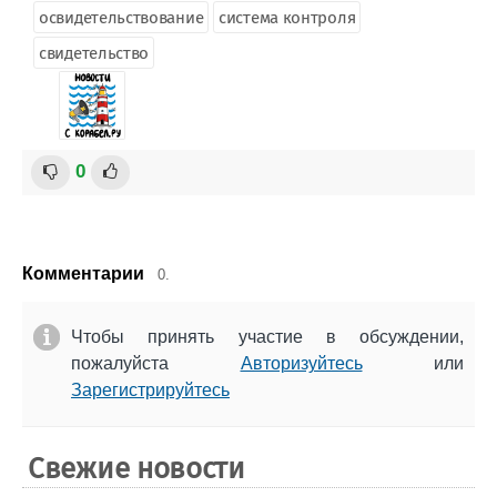
освидетельствование
система контроля
свидетельство
0
Комментарии
0.
Чтобы принять участие в обсуждении,
пожалуйста
Авторизуйтесь
или
Зарегистрируйтесь
Свежие новости