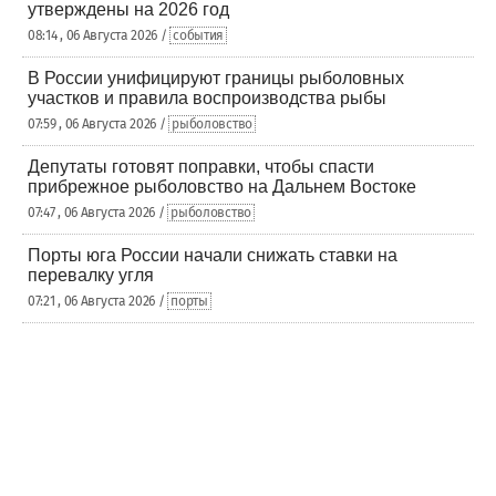
утверждены на 2026 год
08:14 , 06 Августа 2026 /
события
В России унифицируют границы рыболовных
участков и правила воспроизводства рыбы
07:59 , 06 Августа 2026 /
рыболовство
Депутаты готовят поправки, чтобы спасти
прибрежное рыболовство на Дальнем Востоке
07:47 , 06 Августа 2026 /
рыболовство
Порты юга России начали снижать ставки на
перевалку угля
07:21 , 06 Августа 2026 /
порты