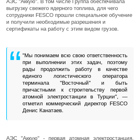
АЭС "Аккую". В том числе Группа обеспечивала
выгрузку свежего ядерного топлива, для чего
сотрудники FESCO прошли специальное обучение
и получили необходимые разрешения и
сертификаты на работу с этим видом грузов.
"Мы понимаем всю свою ответственность
при выполнении этих задач, поэтому
рады продолжить работу в качестве
единого логистического оператора
терминала "Восточный" и быть
причастными к строительству первой
атомной электростанции в Турции", —
отметил коммерческий директор FESCO
Денис Канатаев.
АЭС "Аккую" - первая атомная электростанция,