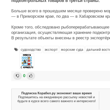
подконтрольных товаров в третьи страны.
Больше всего в прошедшем месяце проверено мор
— в Приморском крае, по два — в Хабаровском кр
Кроме того, обследовано рыбоперерабатывающее 
организация, осуществляющая хранение подконтр
В результате объекты внесены в реестр экспортёр
судоходство
экспорт
морские суда
дальний вост
0
Подписка Корабел.ру экономит ваше время
Подпишитесь на ежедневную рассылку новостей и
будьте в курсе всего самого важного и интересного!