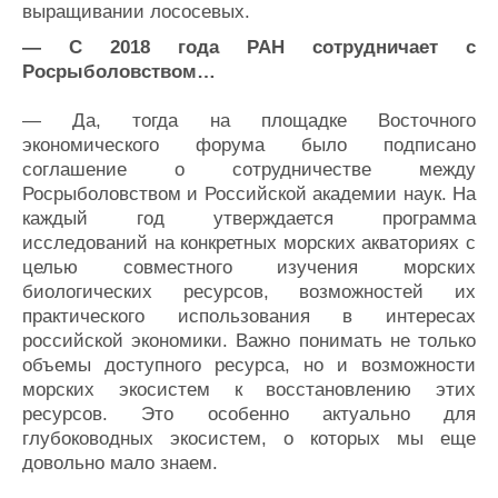
выращивании лососевых.
— С 2018 года РАН сотрудничает с
Росрыболовством…
— Да, тогда на площадке Восточного
экономического форума было подписано
соглашение о сотрудничестве между
Росрыболовством и Российской академии наук. На
каждый год утверждается программа
исследований на конкретных морских акваториях с
целью совместного изучения морских
биологических ресурсов, возможностей их
практического использования в интересах
российской экономики. Важно понимать не только
объемы доступного ресурса, но и возможности
морских экосистем к восстановлению этих
ресурсов. Это особенно актуально для
глубоководных экосистем, о которых мы еще
довольно мало знаем.