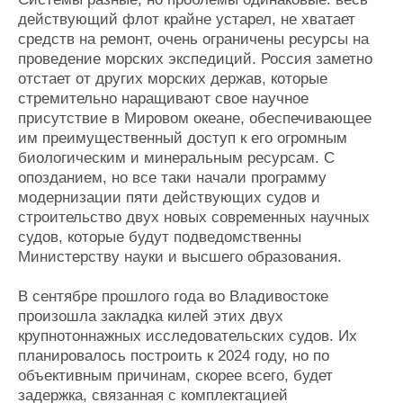
действующий флот крайне устарел, не хватает
средств на ремонт, очень ограничены ресурсы на
проведение морских экспедиций. Россия заметно
отстает от других морских держав, которые
стремительно наращивают свое научное
присутствие в Мировом океане, обеспечивающее
им преимущественный доступ к его огромным
биологическим и минеральным ресурсам. С
опозданием, но все таки начали программу
модернизации пяти действующих судов и
строительство двух новых современных научных
судов, которые будут подведомственны
Министерству науки и высшего образования.
В сентябре прошлого года во Владивостоке
произошла закладка килей этих двух
крупнотоннажных исследовательских судов. Их
планировалось построить к 2024 году, но по
объективным причинам, скорее всего, будет
задержка, связанная с комплектацией