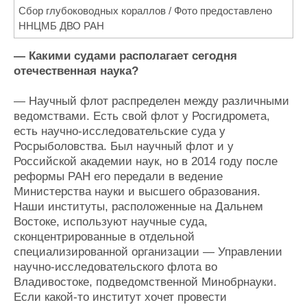
Сбор глубоководных кораллов / Фото предоставлено
ННЦМБ ДВО РАН
— Какими судами располагает сегодня
отечественная наука?
— Научный флот распределен между различными
ведомствами. Есть свой флот у Росгидромета,
есть научно-исследовательские суда у
Росрыболовства. Был научный флот и у
Российской академии наук, но в 2014 году после
реформы РАН его передали в ведение
Министерства науки и высшего образования.
Наши институты, расположенные на Дальнем
Востоке, используют научные суда,
сконцентрированные в отдельной
специализированной организации — Управлении
научно-исследовательского флота во
Владивостоке, подведомственной Минобрнауки.
Если какой-то институт хочет провести