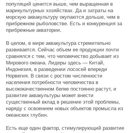
популяций ценится выше, чем выращенная в
марикультурных хозяйствах. Да и затраты на
морскую аквакультуру окупаются дольше, чем в
прибрежном рыболовстве. Есть и конкуренция за
прибрежные акватории.
В целом, в мире аквакультура стремительно
развивается. Сейчас объем ее продукции почти
сравнялся с тем, что человечество добывает из
Мирового океана. Лидеры здесь — Китай,
Индонезия, в разведении лососей впереди
Норвегия. В связи с ростом численности
населения потребности человечества в
высококачественном белке постоянно растут, и
развитие аквакультуры может внести
существенный вклад в решение этой проблемы,
наряду с освоением новых объектов промысла из
океанских глубин.
Есть еще один фактор, стимулирующий развитие