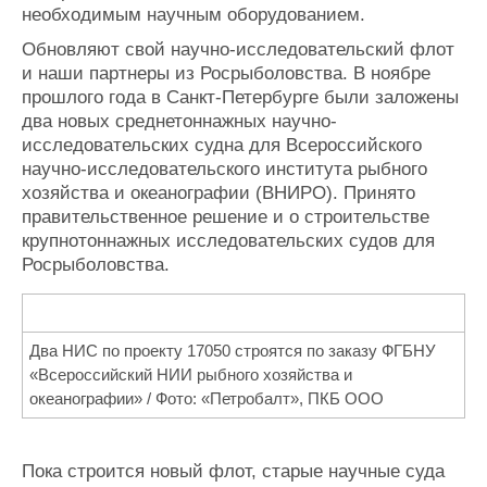
необходимым научным оборудованием.
Обновляют свой научно-исследовательский флот
и наши партнеры из Росрыболовства. В ноябре
прошлого года в Санкт-Петербурге были заложены
два новых среднетоннажных научно-
исследовательских судна для Всероссийского
научно-исследовательского института рыбного
хозяйства и океанографии (ВНИРО). Принято
правительственное решение и о строительстве
крупнотоннажных исследовательских судов для
Росрыболовства.
Два НИС по проекту 17050 строятся по заказу ФГБНУ
«Всероссийский НИИ рыбного хозяйства и
океанографии» / Фото: «Петробалт», ПКБ ООО
Пока строится новый флот, старые научные суда