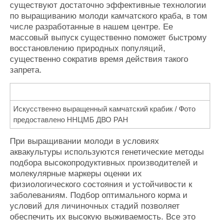
существуют достаточно эффективные технологии
по выращиванию молоди камчатского краба, в том
числе разработанные в нашем центре. Ее
массовый выпуск существенно поможет быстрому
восстановлению природных популяций,
существенно сократив время действия такого
запрета.
Искусственно выращенный камчатский крабик / Фото
предоставлено ННЦМБ ДВО РАН
При выращивании молоди в условиях
аквакультуры используются генетические методы
подбора высокопродуктивных производителей и
молекулярные маркеры оценки их
физиологического состояния и устойчивости к
заболеваниям. Подбор оптимального корма и
условий для личиночных стадий позволяет
обеспечить их высокую выживаемость. Все это