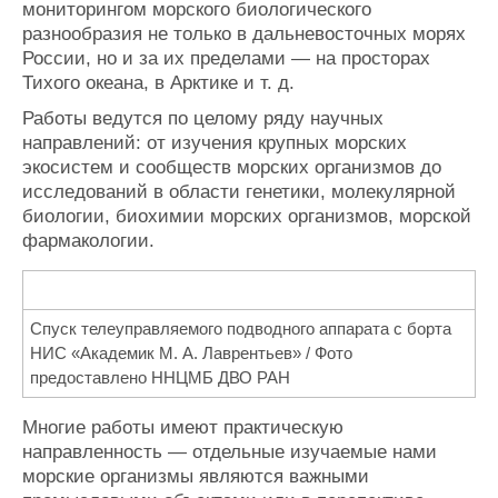
мониторингом морского биологического
разнообразия не только в дальневосточных морях
России, но и за их пределами — на просторах
Тихого океана, в Арктике и т. д.
Работы ведутся по целому ряду научных
направлений: от изучения крупных морских
экосистем и сообществ морских организмов до
исследований в области генетики, молекулярной
биологии, биохимии морских организмов, морской
фармакологии.
Спуск телеуправляемого подводного аппарата с борта
НИС «Академик М. А. Лаврентьев» / Фото
предоставлено ННЦМБ ДВО РАН
Многие работы имеют практическую
направленность — отдельные изучаемые нами
морские организмы являются важными