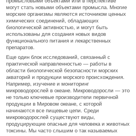
промысловыми объектами или в перспективе
могут стать новыми объектами промысла. Многие
морские организмы являются источником ценных
химических соединений, обладающих
биологической активностью, и могут быть
использованы для создания новых видов
функционального питания и лекарственных
препаратов.
Еще один блок исследований, связанный с
практической направленностью — работы в
области биологической безопасности морских
акваторий и продукции морского происхождения.
Например, изучение и мониторинг
микроводорослей в океане. Микроводоросли — это
не только ключевые производители первичной
продукции в Мировом океане, с которой
начинаются все пищевые цепи. Среди
микроводорослей существуют виды,
продуцирующие опасные для человека и животных
токсины. Мы часто слышим о так называемых