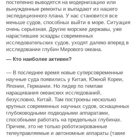
постепенно выводятся на модернизацию или
вынужденные ремонты и выпадают из нашего
экспедиционного плана. У нас становится все
меньше судов, способных выйти в море. Ситуация
очень серьезная. Другие морские державы, уже
нарастившие эскадры современных
исследовательских судов, уходят далеко вперед в
исследовании глубин Мирового океана.
— Кто наиболее активен?
— В последнее время новые суперсовременные
научные суда появились у Китая, Южной Кореи,
Японии, Германии. Но лидер по темпам
наращивания океанских исследований,
безусловно, Китай. Там построены несколько
крупных современных научных судов, оснащенных
глубоководными подводными аппаратами,
способными работать на предельных глубинах.
Причем, это не только роботизированные
телеуправляемые и автономные аппараты (такие