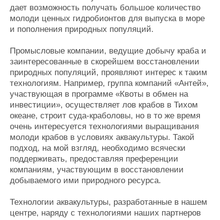
дает возможность получать большое количество
молоди ценных гидробионтов для выпуска в море
и пополнения природных популяций.
Промысловые компании, ведущие добычу краба и
заинтересованные в скорейшем восстановлении
природных популяций, проявляют интерес к таким
технологиям. Например, группа компаний «Антей»,
участвующая в программе «Квоты в обмен на
инвестиции», осуществляет лов крабов в Тихом
океане, строит суда-краболовы, но в то же время
очень интересуется технологиями выращивания
молоди крабов в условиях аквакультуры. Такой
подход, на мой взгляд, необходимо всячески
поддерживать, предоставляя преференции
компаниям, участвующим в восстановлении
добываемого ими природного ресурса.
Технологии аквакультуры, разработанные в нашем
центре, наряду с технологиями наших партнеров