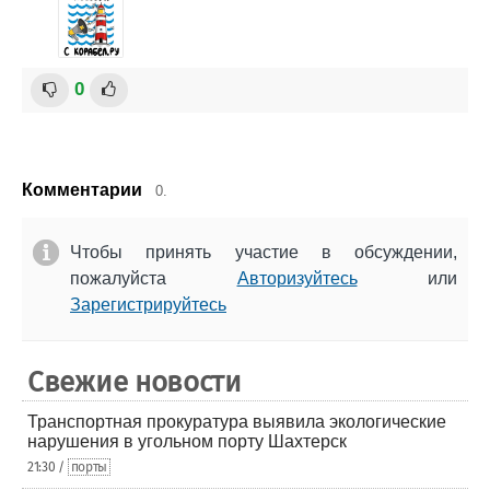
0
Комментарии
0.
Чтобы принять участие в обсуждении,
пожалуйста
Авторизуйтесь
или
Зарегистрируйтесь
Свежие новости
Транспортная прокуратура выявила экологические
нарушения в угольном порту Шахтерск
21:30 /
порты