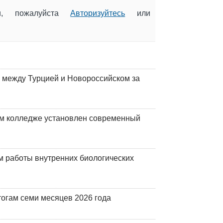
ии, пожалуйста
Авторизуйтесь
или
 между Турцией и Новороссийском за
м колледже установлен современный
 работы внутренних биологических
огам семи месяцев 2026 года