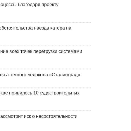
оцессы благодаря проекту
обстоятельства наезда катера на
ние всех точек перегрузки системами
ля атомного ледокола «Сталинград»
кве появилось 10 судостроительных
ассмотрит иск о несостоятельности