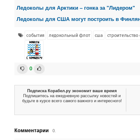
Ледоколы для Арктики – гонка за "Лидером"
Ледоколы для США могут построить в Финля
события
ледокольный флот
сша
строительство 
0
Подписка Корабел.ру экономит ваше время
Подпишитесь на ежедневную рассылку новостей и
будьте в курсе всего самого важного и интересного!
Комментарии
0.