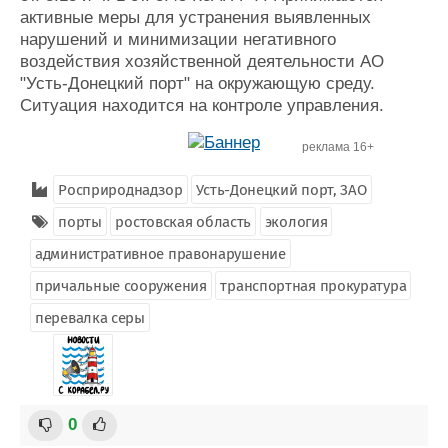
активные меры для устранения выявленных
нарушений и минимизации негативного
воздействия хозяйственной деятельности АО
"Усть-Донецкий порт" на окружающую среду.
Ситуация находится на контроле управления.
реклама 16+
Росприроднадзор
Усть-Донецкий порт, ЗАО
порты
ростовская область
экология
административное правонарушение
причальные сооружения
транспортная прокуратура
перевалка серы
0