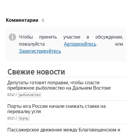
Комментарии
0.
Чтобы принять участие в обсуждении,
пожалуйста
Авторизуйтесь
или
Зарегистрируйтесь
Свежие новости
Депутаты готовят поправки, чтобы спасти
прибрежное рыболовство на Дальнем Востоке
07:47 /
рыболовство
Порты юга России начали снижать ставки на
перевалку угля
07:21 /
порты
Пассажирское движение между Благовещенском и