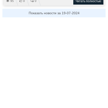
95
0
0
Читать полностью
Показать новости за 19-07-2024