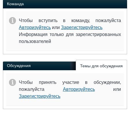
Команда
Чтобы вступить в команду, пожалуйста
Авторизуйтесь
или
Зарегистрируйтесь
Информация только для зарегистрированных
пользователей
Обсуждения
Темы для обсуждения
Чтобы принять участие в обсуждении,
пожалуйста
Авторизуйтесь
или
Зарегистрируйтесь