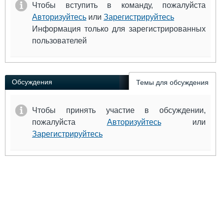
Чтобы вступить в команду, пожалуйста
Авторизуйтесь
или
Зарегистрируйтесь
Информация только для зарегистрированных
пользователей
Обсуждения
Темы для обсуждения
Чтобы принять участие в обсуждении,
пожалуйста
Авторизуйтесь
или
Зарегистрируйтесь