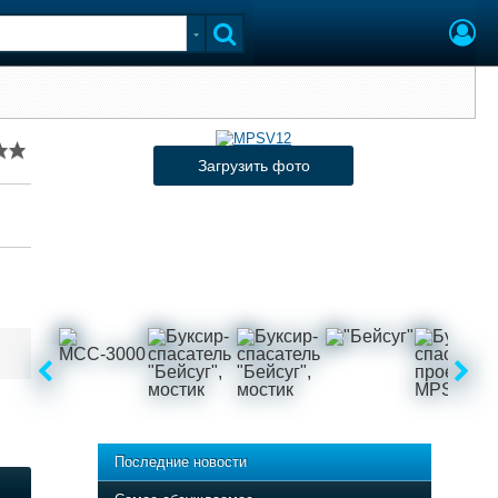
Загрузить фото
Последние новости