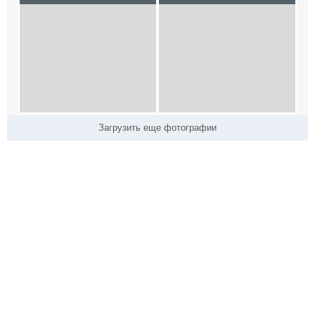
Загрузить еще фотографии