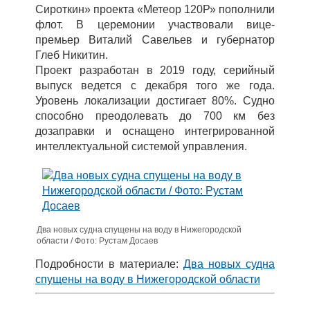
Сироткин» проекта «Метеор 120Р» пополнили
флот. В церемонии участвовали вице-
премьер Виталий Савельев и губернатор
Глеб Никитин.
Проект разработан в 2019 году, серийный
выпуск ведется с декабря того же года.
Уровень локализации достигает 80%. Судно
способно преодолевать до 700 км без
дозаправки и оснащено интегрированной
интеллектуальной системой управления.
Два новых судна спущены на воду в Нижегородской
области / Фото: Рустам Досаев
Подробности в материале:
Два новых судна
спущены на воду в Нижегородской области