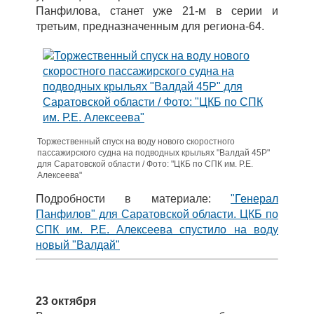
Панфилова, станет уже 21-м в серии и
третьим, предназначенным для региона-64.
Торжественный спуск на воду нового скоростного
пассажирского судна на подводных крыльях "Валдай 45Р"
для Саратовской области / Фото: "ЦКБ по СПК им. Р.Е.
Алексеева"
Подробности в материале:
"Генерал
Панфилов" для Саратовской области. ЦКБ по
СПК им. Р.Е. Алексеева спустило на воду
новый "Валдай"
23 октября