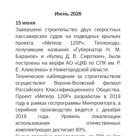
Июнь 2026
15 июня
Завершено строительство двух скоростных
пассажирских судов на подводных крыльях
проекта «Метеор 120Р». Теплоходы,
получившие названия «Губернатор Н. М.
Баранов» и «Купец Д. В. Сироткин», были
построены на верфи АО «ЦКБ по СПК им. Р.
Е. Алексеева» в Нижегородской области.
Техническое наблюдение за строительством
осуществлял Верхне-Волжский филиал
Российского Классификационного Общества.
Проект «Метеор 120Р» разработан в 2019
году в рамках госпрограммы Минпромторга, а
серийное производство ведется с декабря
2019 года. Уровень локализации
использования отечественных
комплектующих достигает 80%.