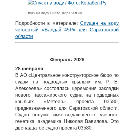
Спуск на воду / Фото: Корабел.Ру
Подробности в материале:
Спущен на воду
четвертый «Валдай 45Р» для Саратовской
области
Февраль 2026
28 февраля
В АО «Центральное конструкторское бюро по
судам на подводных крыльях им. Р. Е.
Алексеева» состоялась церемония закладки
нового пассажирского судна на подводных
крыльях «Метеор» проекта 03580,
предназначенного для Саратовской области.
Судно получит имя выдающегося ученого-
генетика, академика Николая Вавилова. Это
двенадцатое судно проекта 03580.