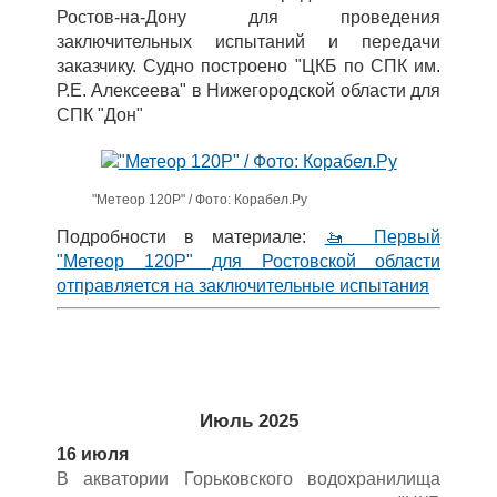
Ростов-на-Дону для проведения
заключительных испытаний и передачи
заказчику. Судно построено "ЦКБ по СПК им.
Р.Е. Алексеева" в Нижегородской области для
СПК "Дон"
"Метеор 120Р" / Фото: Корабел.Ру
Подробности в материале:
🚤 Первый
"Метеор 120Р" для Ростовской области
отправляется на заключительные испытания
Июль 2025
16 июля
В акватории Горьковского водохранилища