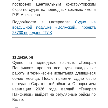
построено Центральным конструкторским
бюро по судам на подводных крыльях имени
Р. Е. Алексеева.
Подробности в материале:
Судно на
воздушной подушке «Волжский» проекта
23730 передано ГТЛК
11 декабря
Судно на подводных крыльях «Генерал
Панфилов» прошло все пусконаладочные
работы и технические испытания, длившиеся
более месяца. После приемки судно было
передано Саратовской области. С открытием
навигации 2026 года валдай «Генерал
Панфилов» выйдет на регулярные рейсы по
Волге.