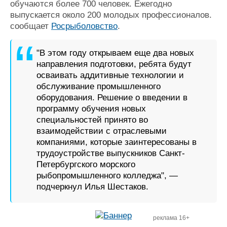
обучаются более 700 человек. Ежегодно
выпускается около 200 молодых профессионалов.
сообщает
Росрыболовство
.
"В этом году открываем еще два новых
направления подготовки, ребята будут
осваивать аддитивные технологии и
обслуживание промышленного
оборудования. Решение о введении в
программу обучения новых
специальностей принято во
взаимодействии с отраслевыми
компаниями, которые заинтересованы в
трудоустройстве выпускников Санкт-
Петербургского морского
рыбопромышленного колледжа", —
подчеркнул Илья Шестаков.
реклама 16+