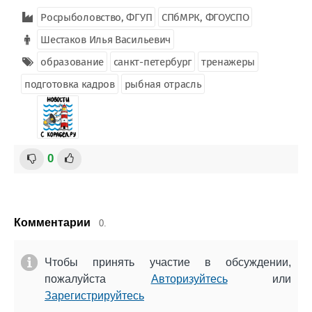
Росрыболовство, ФГУП
СПбМРК, ФГОУСПО
Шестаков Илья Васильевич
образование
санкт-петербург
тренажеры
подготовка кадров
рыбная отрасль
0
Комментарии
0.
Чтобы принять участие в обсуждении,
пожалуйста
Авторизуйтесь
или
Зарегистрируйтесь