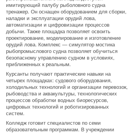
имитирующий палубу рыболовного судна
тренажер. Он оснащен оборудованием для сборки,
наладки и эксплуатации орудий лова,
автоматизации и цифровизации процессов
добычи. Также площадка позволяет освоить
проектирование, моделирование и изготовление
орудий лова. Комплекс — симулятор мостика
рыбопромыслового судна позволяет обучиться
безопасному управлению судном в условиях,
приближенных к реальным.
Курсанты получают практические навыки на
четырех площадках: судового оборудования,
холодильных технологий и организации перевозок,
рыбоводства и аквакультуры, технологических
процессов обработки водных биоресурсов,
цифровых технологий и роботизированных
систем.
Колледж готовит специалистов по семи
образовательным программам. В учреждении