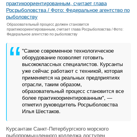
Образовательный процесс должен становится
практикоориентированным, считает глава Росрыболовства / Фото:
Федеральное агентство по рыболовству
"Самое современное технологическое
оборудование позволяет готовить
высококлассных специалистов. Курсанты
уже сейчас работают с техникой, которая
применяется на реальных предприятиях
отрасли, таким образом,
образовательный процесс становится все
более практикоориентированным", —
отметил руководитель Росрыболовства
Илья Шестаков.
Курсантам Санкт-Петербургского морского
рыбопромышленного колледжа доступен