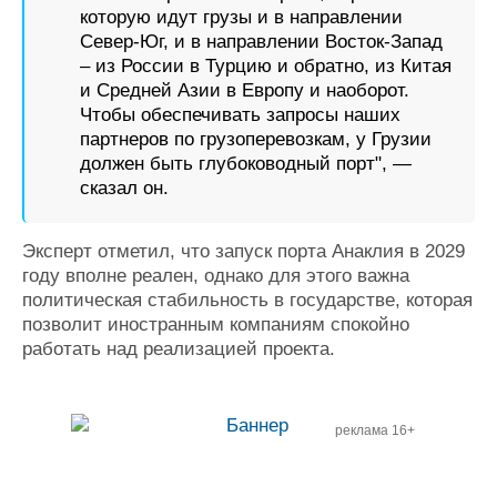
которую идут грузы и в направлении
Север-Юг, и в направлении Восток-Запад
– из России в Турцию и обратно, из Китая
и Средней Азии в Европу и наоборот.
Чтобы обеспечивать запросы наших
партнеров по грузоперевозкам, у Грузии
должен быть глубоководный порт", —
сказал он.
Эксперт отметил, что запуск порта Анаклия в 2029
году вполне реален, однако для этого важна
политическая стабильность в государстве, которая
позволит иностранным компаниям спокойно
работать над реализацией проекта.
реклама 16+