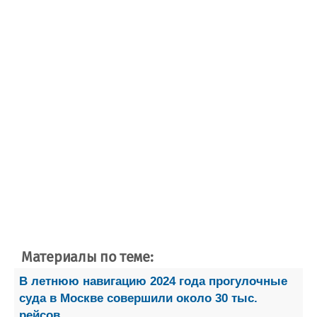
Материалы по теме:
В летнюю навигацию 2024 года прогулочные
суда в Москве совершили около 30 тыс.
рейсов