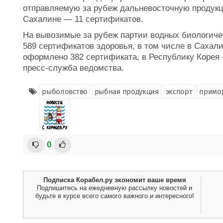
отправляемую за рубеж дальневосточную продукц
Сахалине — 11 сертификатов.
На вывозимые за рубеж партии водных биологич
589 сертификатов здоровья, в том числе в Сахал
оформлено 382 сертификата, в Республику Корея 
пресс-служба ведомства.
рыболовство
рыбная продукция
экспорт
примо
0
Подписка Корабел.ру экономит ваше время
Подпишитесь на ежедневную рассылку новостей и
будьте в курсе всего самого важного и интересного!