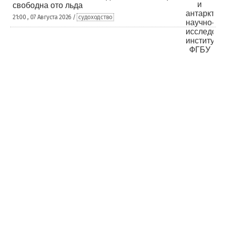
свободна ото льда
21:00 , 07 Августа 2026 /
судоходство