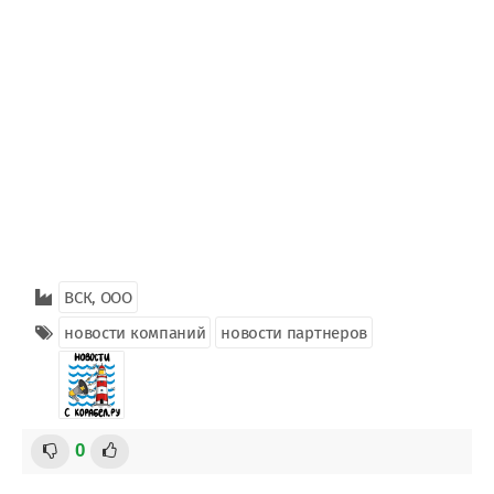
ВСК, ООО
новости компаний
новости партнеров
0