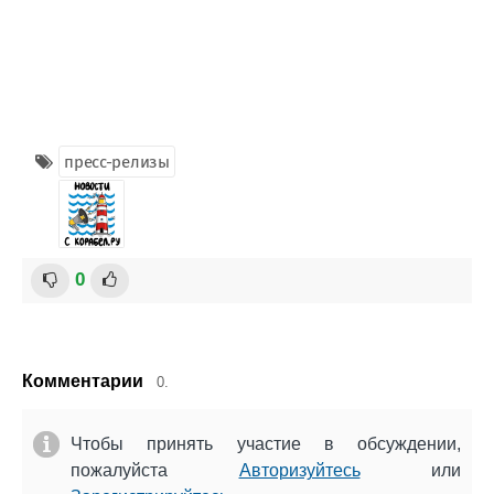
пресс-релизы
0
Комментарии
0.
Чтобы принять участие в обсуждении,
пожалуйста
Авторизуйтесь
или