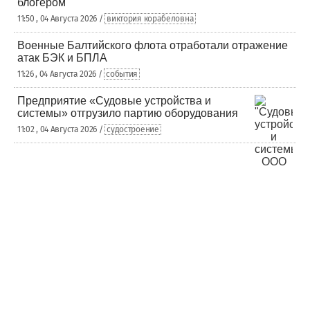
блогером
11:50 , 04 Августа 2026 /
виктория корабеловна
Военные Балтийского флота отработали отражение
атак БЭК и БПЛА
11:26 , 04 Августа 2026 /
события
Предприятие «Судовые устройства и
системы» отгрузило партию оборудования
11:02 , 04 Августа 2026 /
судостроение