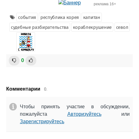
реклама 16+
события
республика корея
капитан
судебные разбирательства
кораблекрушение
севол
0
Комментарии
0.
Чтобы принять участие в обсуждении,
пожалуйста
Авторизуйтесь
или
Зарегистрируйтесь