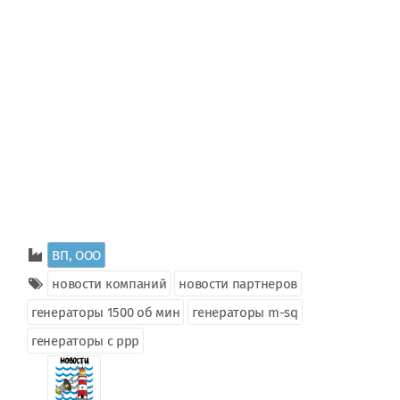
ВП, ООО
новости компаний
новости партнеров
генераторы 1500 об мин
генераторы m-sq
генераторы с ррр