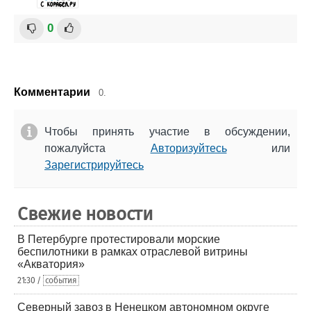
0
Комментарии
0.
Чтобы принять участие в обсуждении,
пожалуйста
Авторизуйтесь
или
Зарегистрируйтесь
Свежие новости
В Петербурге протестировали морские
беспилотники в рамках отраслевой витрины
«Акватория»
21:30 /
события
Северный завоз в Ненецком автономном округе