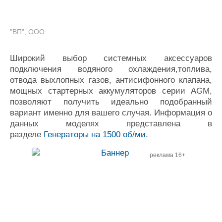
"ВП", ООО
Широкий выбор системных аксессуаров
подключения водяного охлаждения,топлива,
отвода выхлопных газов, антисифонного клапана,
мощных стартерных аккумуляторов серии AGM,
позволяют получить идеально подобранный
вариант именно для вашего случая. Информация о
данных моделях представлена в
разделе
Генераторы на 1500 об/ми
.
реклама 16+