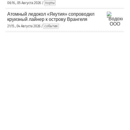
06:16 , 05 Августа 2026 /
порты
Атомный ледокол «Якутия» сопроводил
круизный лайнер к острову Врангеля
21:15 , 04 Августа 2026 /
события