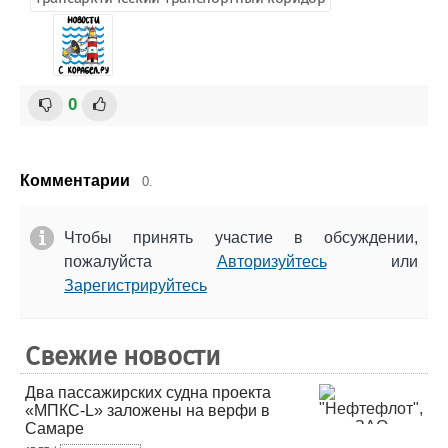
0
Комментарии
0.
Чтобы принять участие в обсуждении,
пожалуйста
Авторизуйтесь
или
Зарегистрируйтесь
Свежие новости
Два пассажирских судна проекта
«МПКС-L» заложены на верфи в
Самаре