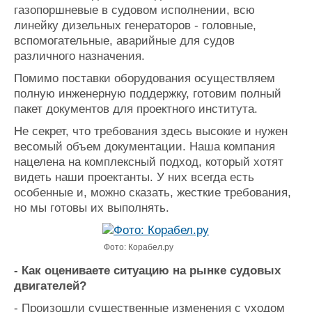
газопоршневые в судовом исполнении, всю
линейку дизельных генераторов - головные,
вспомогательные, аварийные для судов
различного назначения.
Помимо поставки оборудования осуществляем
полную инженерную поддержку, готовим полный
пакет документов для проектного института.
Не секрет, что требования здесь высокие и нужен
весомый объем документации. Наша компания
нацелена на комплексный подход, который хотят
видеть наши проектанты. У них всегда есть
особенные и, можно сказать, жесткие требования,
но мы готовы их выполнять.
Фото: Корабел.ру
- Как оцениваете ситуацию на рынке судовых
двигателей?
- Произошли существенные изменения с уходом