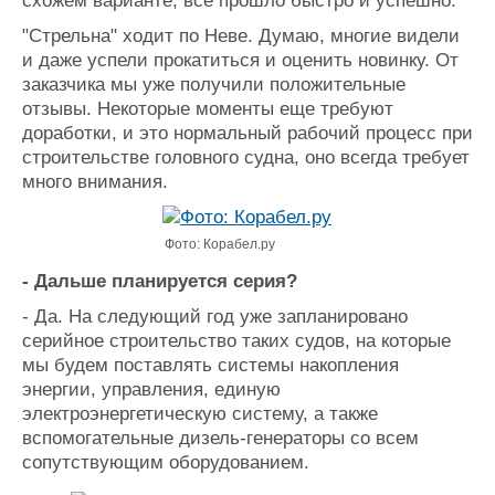
схожем варианте, все прошло быстро и успешно.
"Стрельна" ходит по Неве. Думаю, многие видели
и даже успели прокатиться и оценить новинку. От
заказчика мы уже получили положительные
отзывы. Некоторые моменты еще требуют
доработки, и это нормальный рабочий процесс при
строительстве головного судна, оно всегда требует
много внимания.
Фото: Корабел.ру
- Дальше планируется серия?
- Да. На следующий год уже запланировано
серийное строительство таких судов, на которые
мы будем поставлять системы накопления
энергии, управления, единую
электроэнергетическую систему, а также
вспомогательные дизель-генераторы со всем
сопутствующим оборудованием.