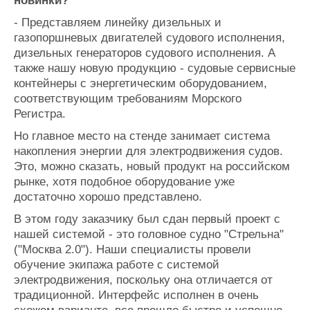
новинки?
- Представляем линейку дизельных и
газопоршневых двигателей судового исполнения,
дизельных генераторов судового исполнения. А
также нашу новую продукцию - судовые сервисные
контейнеры с энергетическим оборудованием,
соответствующим требованиям Морского
Регистра.
Но главное место на стенде занимает система
накопления энергии для электродвижения судов.
Это, можно сказать, новый продукт на российском
рынке, хотя подобное оборудование уже
достаточно хорошо представлено.
В этом году заказчику был сдан первый проект с
нашей системой - это головное судно "Стрельна"
("Москва 2.0"). Наши специалисты провели
обучение экипажа работе с системой
электродвижения, поскольку она отличается от
традиционной. Интерфейс исполнен в очень