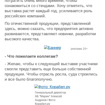
потратить очень много времени, чтобы
ознакомиться со стендами. Хочу отметить, что
выставка растет каждый год, усиливается роль
российских компаний.
По отечественной продукции, представленной
здесь, можно сказать, что предприятия активно
развиваются, представляют новинки, разработки
высокого качества.
реклама 16+
- Что пожелаете коллегам?
- Желаю, чтобы к следующей выставке участники
смогли представить еще больше собственной
продукции. Чтобы отрасль росла, суда строились
и все было благополучно.
Генеральный директор
АБ "Марин" Алексей
Андреев / Фото:
Корабел.ру