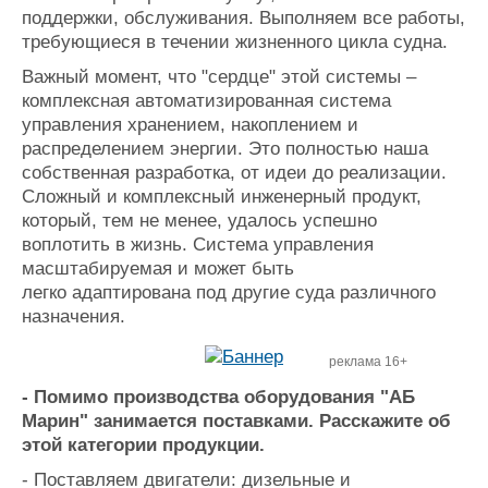
поддержки, обслуживания. Выполняем все работы,
требующиеся в течении жизненного цикла судна.
Важный момент, что "сердце" этой системы –
комплексная автоматизированная система
управления хранением, накоплением и
распределением энергии. Это полностью наша
собственная разработка, от идеи до реализации.
Сложный и комплексный инженерный продукт,
который, тем не менее, удалось успешно
воплотить в жизнь. Система управления
масштабируемая и может быть
легко адаптирована под другие суда различного
назначения.
реклама 16+
- Помимо производства оборудования "АБ
Марин" занимается поставками. Расскажите об
этой категории продукции.
- Поставляем двигатели: дизельные и