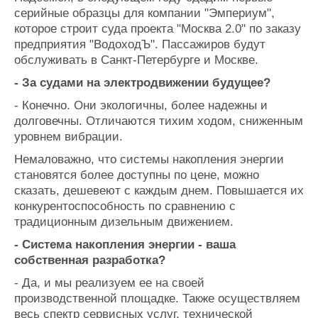
серийные образцы для компании "Эмпериум",
которое строит суда проекта "Москва 2.0" по заказу
предприятия "ВодоходЪ". Пассажиров будут
обслуживать в Санкт-Петербурге и Москве.
- За судами на электродвижении будущее?
- Конечно. Они экологичны, более надежны и
долговечны. Отличаются тихим ходом, сниженным
уровнем вибрации.
Немаловажно, что системы накопления энергии
становятся более доступны по цене, можно
сказать, дешевеют с каждым днем. Повышается их
конкурентоспособность по сравнению с
традиционным дизельным движением.
- Система накопления энергии - ваша
собственная разработка?
- Да, и мы реализуем ее на своей
производственной площадке. Также осуществляем
весь спектр сервисных услуг, технической