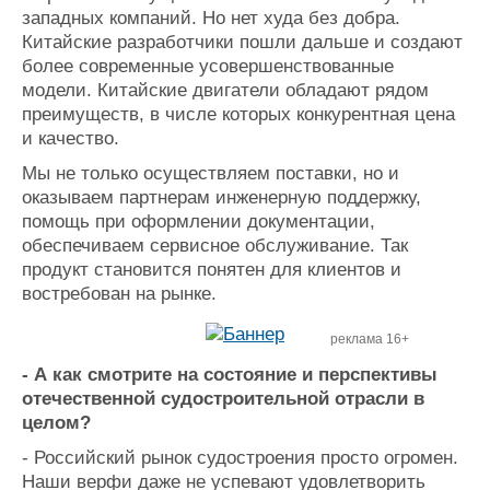
западных компаний. Но нет худа без добра.
Китайские разработчики пошли дальше и создают
более современные усовершенствованные
модели. Китайские двигатели обладают рядом
преимуществ, в числе которых конкурентная цена
и качество.
Мы не только осуществляем поставки, но и
оказываем партнерам инженерную поддержку,
помощь при оформлении документации,
обеспечиваем сервисное обслуживание. Так
продукт становится понятен для клиентов и
востребован на рынке.
реклама 16+
- А как смотрите на состояние и перспективы
отечественной судостроительной отрасли в
целом?
- Российский рынок судостроения просто огромен.
Наши верфи даже не успевают удовлетворить