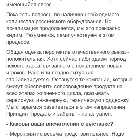
имеющийся спрос.
Пока есть вопросы по наличию необходимого
количества российского оборудования. Но
локализация продолжается, мы это прекрасно
видим. Разумеется, сами участвуем в этом
процессе.
Общая оценка перспектив отечественного рынка -
положительная. Хотя сейчас наблюдаем период
некоего хаоса, связанного с появлением новых
игроков. Рано или поздно ситуация
стабилизируется. Останутся те компании, которые
смогут обеспечить сопровождение продукта на
всех этапах жизненного цикла, оказывать
сервисную, инженерную, техническую поддержку.
Мы стараемся развиваться в этом направлении.
Принцип "продать и забыть" - не актуален.
- Каковы ваши впечатления о выставке?
- Мероприятие весьма представительное. Надо