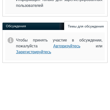
пользователей
Обсуждения
Темы для обсуждения
Чтобы принять участие в обсуждении,
пожалуйста
Авторизуйтесь
или
Зарегистрируйтесь