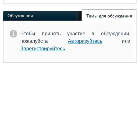
Обсуждения
Темы для обсуждения
Чтобы принять участие в обсуждении,
пожалуйста
Авторизуйтесь
или
Зарегистрируйтесь