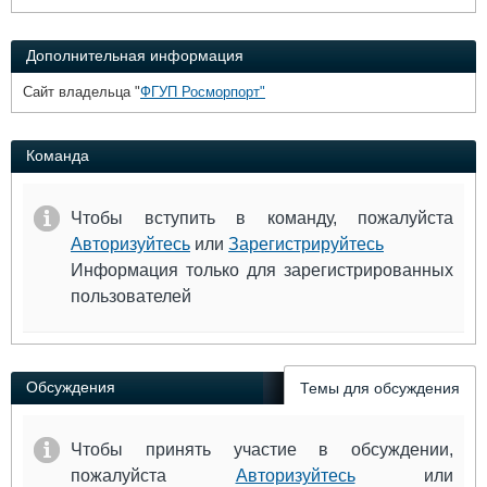
Дополнительная информация
Сайт владельца "
ФГУП Росморпорт"
Команда
Чтобы вступить в команду, пожалуйста
Авторизуйтесь
или
Зарегистрируйтесь
Информация только для зарегистрированных
пользователей
Обсуждения
Темы для обсуждения
Чтобы принять участие в обсуждении,
пожалуйста
Авторизуйтесь
или