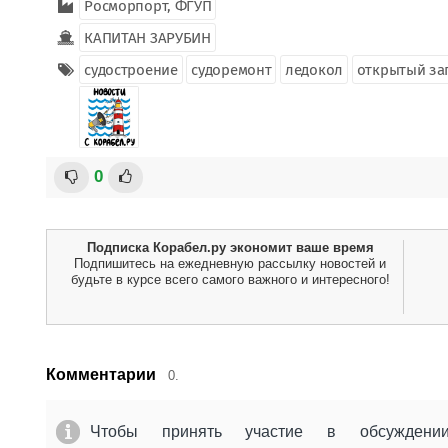
Росморпорт, ФГУП
КАПИТАН ЗАРУБИН
судостроение
судоремонт
ледокол
открытый за
0
Подписка Корабел.ру экономит ваше время
Подпишитесь на ежедневную рассылку новостей и
будьте в курсе всего самого важного и интересного!
Комментарии
0.
Чтобы принять участие в обсужден